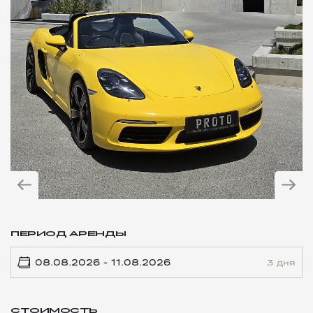
ПЕРИОД АРЕНДЫ
3 дня
СТОИМОСТЬ