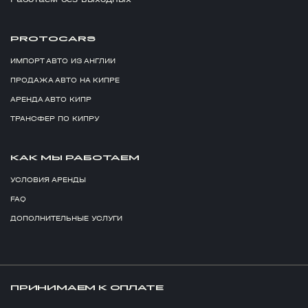
PROTOCARS
ИМПОРТ АВТО ИЗ АНГЛИИ
ПРОДАЖА АВТО НА КИПРЕ
АРЕНДА АВТО КИПР
ТРАНСФЕР ПО КИПРУ
КАК МЫ РАБОТАЕМ
УСЛОВИЯ АРЕНДЫ
FAQ
ДОПОЛНИТЕЛЬНЫЕ УСЛУГИ
ПРИНИМАЕМ К ОПЛАТЕ