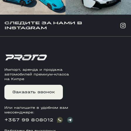
СЛЕДИТЕ ЗА НАМИ В
INSTAGRAM
Импорт, аренда и продажа
автомобилей премиум-класса
на Кипре
Заказать звонок
Или напишите в удобном вам
мессенджере:
+357 99 808012
Работаем без выходных