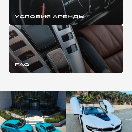
УСЛОВИЯ АРЕНДЫ
FAQ