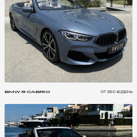
BMW 8 CABRIO
ОТ
250 €/ДЕНЬ