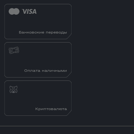
Банковские переводы
Оплата наличными
Криптовалюта